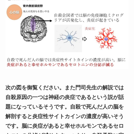
次の図を御覧ください。また門司先生の解説では
自殺原因の一つは神経の炎症であるという説が話
題になっているそうです。自殺で死んだ人の脳を
解剖すると炎症性サイトカインの濃度が高いそう
です。脳に炎症があると幸せホルモンであるセロ