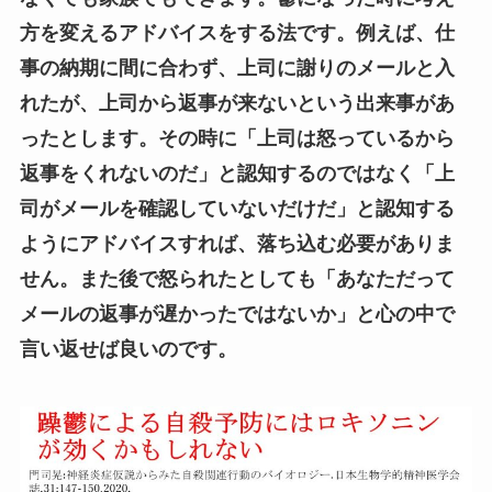
方を変えるアドバイスをする法です。例えば、仕
事の納期に間に合わず、上司に謝りのメールと入
れたが、上司から返事が来ないという出来事があ
ったとします。その時に「上司は怒っているから
返事をくれないのだ」と認知するのではなく「上
司がメールを確認していないだけだ」と認知する
ようにアドバイスすれば、落ち込む必要がありま
せん。また後で怒られたとしても「あなただって
メールの返事が遅かったではないか」と心の中で
言い返せば良いのです。