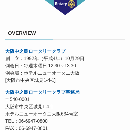
OVERVIEW
大阪中之島ロータリークラブ
創 立：1992年（平成4年）10月29日
例会日：毎週木曜日 12:30～13:30
例会場：ホテルニューオータニ大阪
[大阪市中央区城見1-4-1]
大阪中之島ロータリークラブ事務局
〒540-0001
大阪市中央区城見1-4-1
ホテルニューオータニ大阪634号室
TEL：06-6947-0800
FAX：06-6947-0801