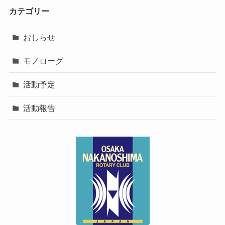
カテゴリー
おしらせ
モノローグ
活動予定
活動報告