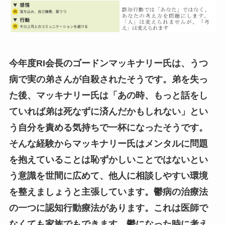
今年度RI会長のゴードンマッキナリー氏は、うつ
病で実の弟さんが自殺されたそうです。弟を失っ
た後、マッキナリー氏は「あの時、もっと話をし
ていれば弟は死なずに済んだかもしれない」とい
う自分を責める気持ちで一杯になったそうです。
そんな経験からマッキナリー氏はメンタルに問題
を抱えていることは恥ずかしいことではないとい
う意識を世間に広めて、他人に相談しやすい環境
を整えましょうと主張しています。鬱病の治療法
の一つに認知行動療法があります。これは医師で
なくても家族でもできます。鬱になった時に考え