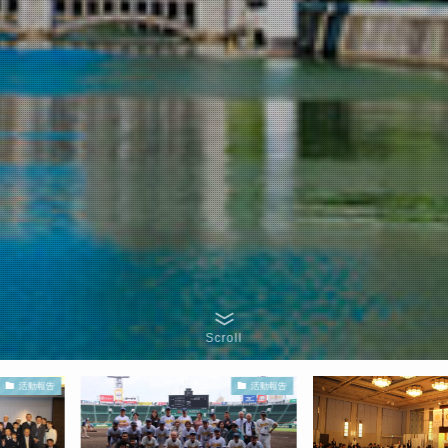
Scroll
活動報告
活動報告