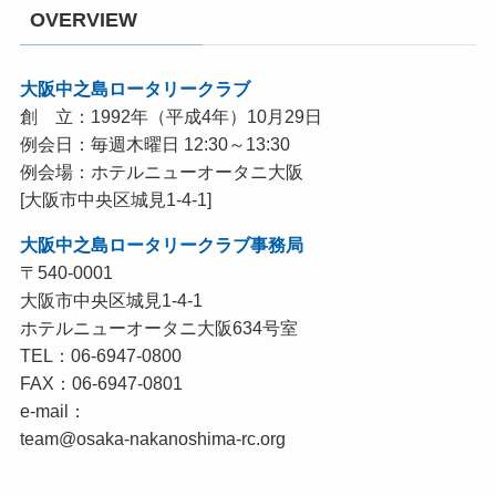
OVERVIEW
大阪中之島ロータリークラブ
創 立：1992年（平成4年）10月29日
例会日：毎週木曜日 12:30～13:30
例会場：ホテルニューオータニ大阪
[大阪市中央区城見1-4-1]
大阪中之島ロータリークラブ事務局
〒540-0001
大阪市中央区城見1-4-1
ホテルニューオータニ大阪634号室
TEL：06-6947-0800
FAX：06-6947-0801
e-mail：
team@osaka-nakanoshima-rc.org