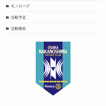
モノローグ
活動予定
活動報告