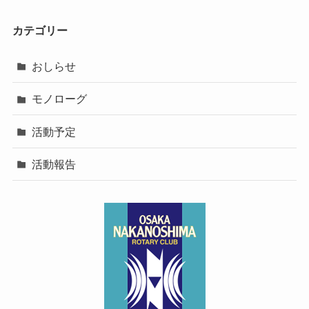
カテゴリー
おしらせ
モノローグ
活動予定
活動報告