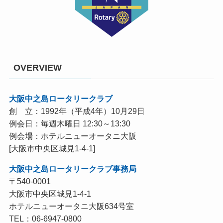
OVERVIEW
大阪中之島ロータリークラブ
創 立：1992年（平成4年）10月29日
例会日：毎週木曜日 12:30～13:30
例会場：ホテルニューオータニ大阪
[大阪市中央区城見1-4-1]
大阪中之島ロータリークラブ事務局
〒540-0001
大阪市中央区城見1-4-1
ホテルニューオータニ大阪634号室
TEL：06-6947-0800