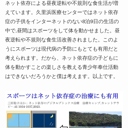
ネット依存による昼夜逆転や不規則な食生活が増
えています。久里浜医療センターではネット依存
症の子供をインターネットのない8泊9日の生活の
中で,昼間はスポーツをして体を動かせました。昼
夜逆転や不規則な食生活改善されました。このよ
うにスポーツは現代病の予防にもとても有用だと
考えられます。だから、ネット依存症の子どもに
体を動かすことの楽しさを教える青少年奉仕活動
はできないだろうかと僕は考えます。以上です。