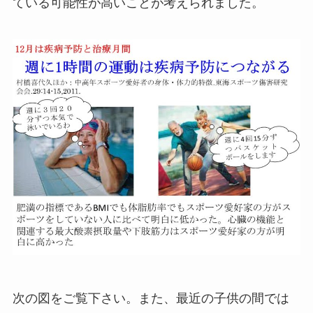
ている可能性が高いことが考えられました。
次の図をご覧下さい。また、最近の子供の間では