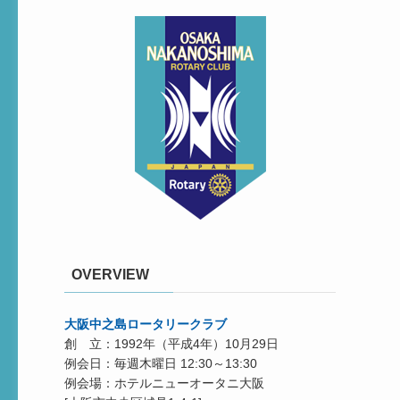
OVERVIEW
大阪中之島ロータリークラブ
創 立：1992年（平成4年）10月29日
例会日：毎週木曜日 12:30～13:30
例会場：ホテルニューオータニ大阪