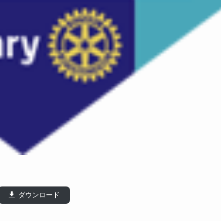
ダウンロード