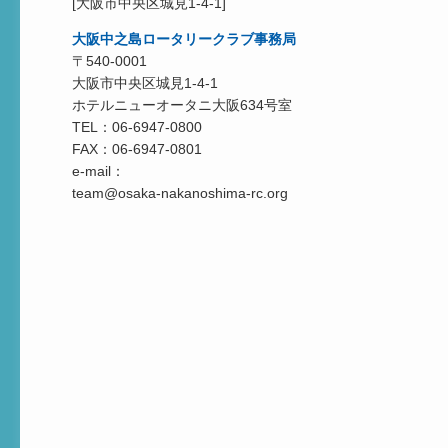
[大阪市中央区城見1-4-1]
大阪中之島ロータリークラブ事務局
〒540-0001
大阪市中央区城見1-4-1
ホテルニューオータニ大阪634号室
TEL：06-6947-0800
FAX：06-6947-0801
e-mail：
team@osaka-nakanoshima-rc.org