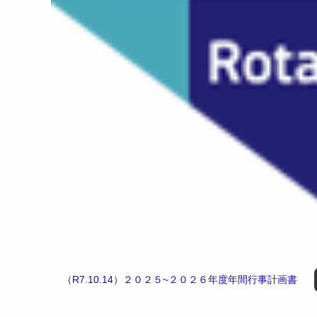
（R7.10.14）２０２５~２０２６年度年間行事計画書