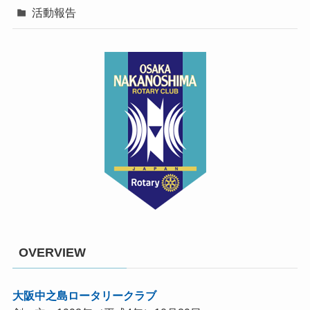
活動報告
OVERVIEW
大阪中之島ロータリークラブ