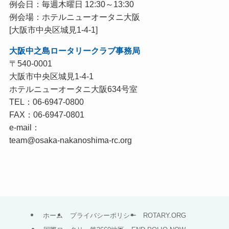
例会日：毎週木曜日 12:30～13:30
例会場：ホテルニューオータニ大阪
[大阪市中央区城見1-4-1]
大阪中之島ロータリークラブ事務局
〒540-0001
大阪市中央区城見1-4-1
ホテルニューオータニ大阪634号室
TEL：06-6947-0800
FAX：06-6947-0801
e-mail：
team@osaka-nakanoshima-rc.org
ホーム
プライバシーポリシー
ROTARY.ORG