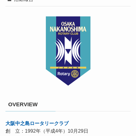
OVERVIEW
大阪中之島ロータリークラブ
創 立：1992年（平成4年）10月29日