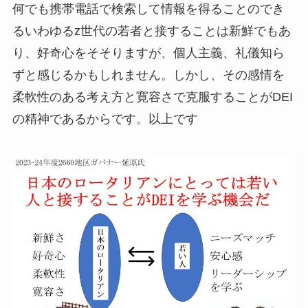
何でも携帯電話で検索して情報を得ることのでき
るいわゆるz世代の若者と接することは新鮮でもあ
り、好奇心をそそりますが、個人主義、礼儀知ら
ずと感じるかもしれません。しかし、その感情を
柔軟性のある考え方と寛容さで克服することがDEI
の精神であるからです。以上です