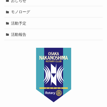
おしらせ
モノローグ
活動予定
活動報告