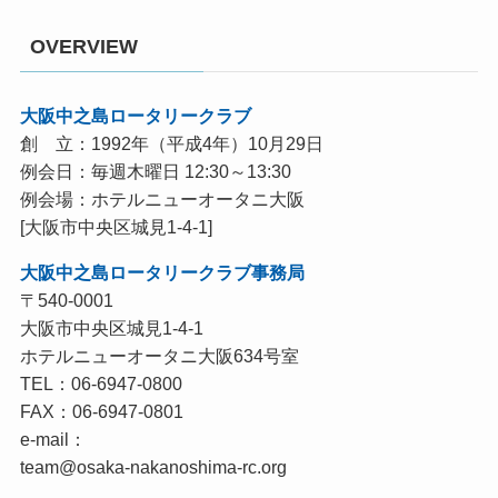
OVERVIEW
大阪中之島ロータリークラブ
創 立：1992年（平成4年）10月29日
例会日：毎週木曜日 12:30～13:30
例会場：ホテルニューオータニ大阪
[大阪市中央区城見1-4-1]
大阪中之島ロータリークラブ事務局
〒540-0001
大阪市中央区城見1-4-1
ホテルニューオータニ大阪634号室
TEL：06-6947-0800
FAX：06-6947-0801
e-mail：
team@osaka-nakanoshima-rc.org