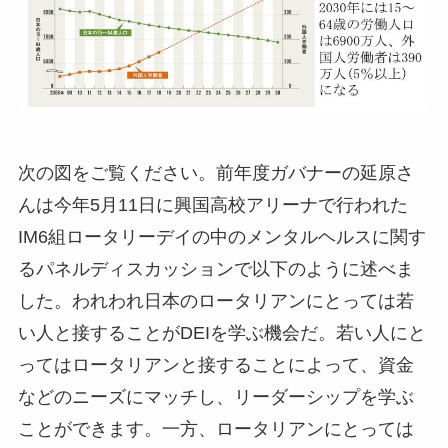
次の図をご覧ください。前年度ガバナーの延原さ
んは今年5月11日に興国高校アリーナで行われた
IM6組ロータリーデイの中のメンタルヘルスに関す
るパネルディスカッションで以下のように述べま
した。われわれ日本のロータリアンにとっては若
い人と接することがDEIを学ぶ機会だ。若い人にと
ってはロータリアンと接することによって、資金
などのニーズにマッチし、リーダーシップを学ぶ
ことができます。一方、ロータリアンにとっては