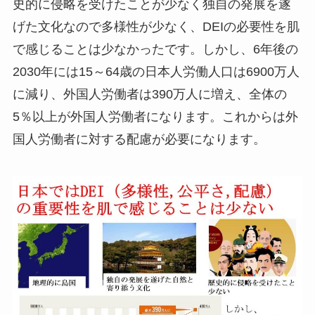
史的に侵略を受けたことが少なく独自の発展を遂
げた文化なので多様性が少なく、DEIの必要性を肌
で感じることは少なかったです。しかし、6年後の
2030年には15～64歳の日本人労働人口は6900万人
に減り、外国人労働者は390万人に増え、全体の
5％以上が外国人労働者になります。これからは外
国人労働者に対する配慮が必要になります。